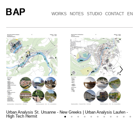
WORKS
NOTES
STUDIO
CONTACT
EN
Urban Analysis St. Ursanne - New Greeks | Urban Analysis Laufen -
High Tech Hermit