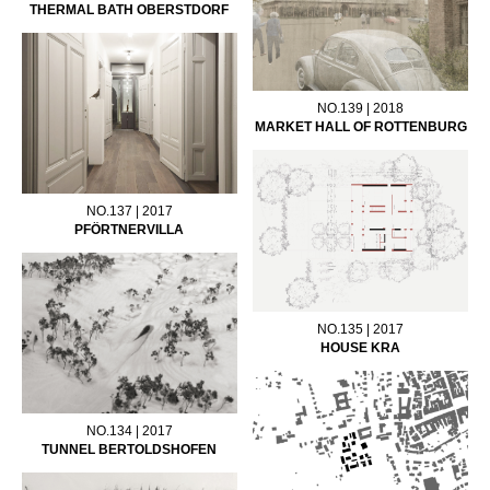
THERMAL BATH OBERSTDORF
NO.139 | 2018
MARKET HALL OF ROTTENBURG
NO.137 | 2017
PFÖRTNERVILLA
NO.135 | 2017
HOUSE KRA
NO.134 | 2017
TUNNEL BERTOLDSHOFEN