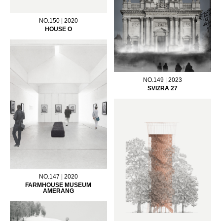
NO.150 | 2020
HOUSE O
NO.149 | 2023
SVIZRA 27
NO.147 | 2020
FARMHOUSE MUSEUM
AMERANG