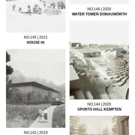
NO.146 | 2020
WATER TOWER DONAUWÖRTH
NO.145 | 2021
HOUSE HI
NO.144 | 2020
SPORTS HALL KEMPTEN
NO.142 | 2019