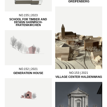
GREIFENBERG
NO.155 | 2023
SCHOOL FOR TIMBER AND
DESIGN GARMISCH-
PARTENKIRCHEN
NO.152 | 2021
NO.153 | 2021
GENERATION HOUSE
VILLAGE CENTER HALDENWANG